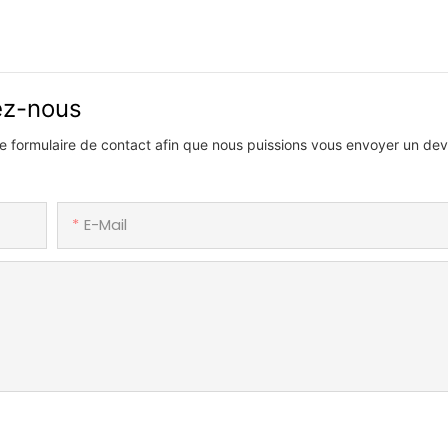
vez-nous
 le formulaire de contact afin que nous puissions vous envoyer un devi
E-Mail