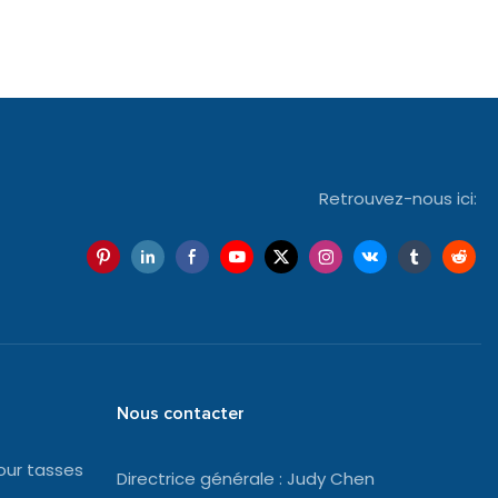
Retrouvez-nous ici:
Nous contacter
our tasses
Directrice générale : Judy Chen