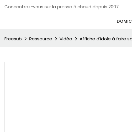
Concentrez-vous sur la presse à chaud depuis 2007
DOMICI
Freesub
Ressource
Vidéo
Affiche d'idole à faire