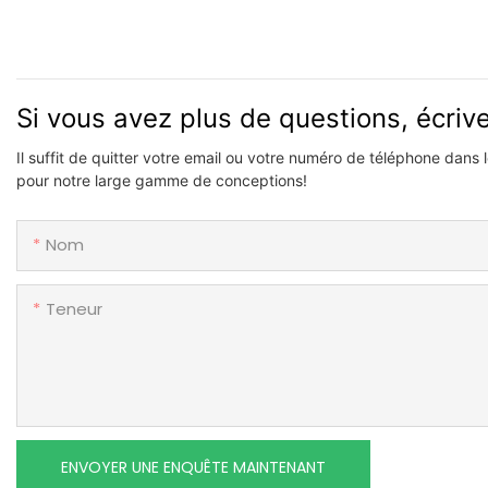
Si vous avez plus de questions, écri
Il suffit de quitter votre email ou votre numéro de téléphone dans
pour notre large gamme de conceptions!
Nom
Teneur
ENVOYER UNE ENQUÊTE MAINTENANT