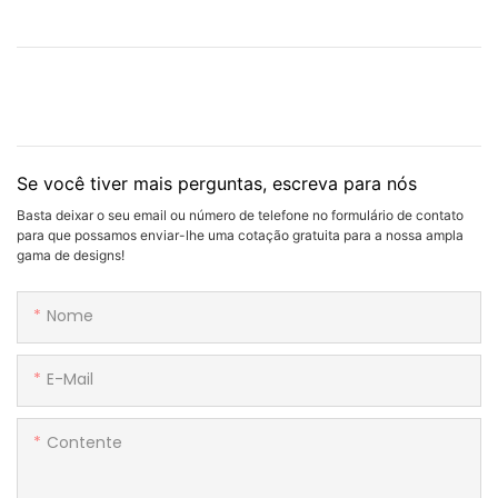
Se você tiver mais perguntas, escreva para nós
Basta deixar o seu email ou número de telefone no formulário de contato
para que possamos enviar-lhe uma cotação gratuita para a nossa ampla
gama de designs!
Nome
E-Mail
Contente