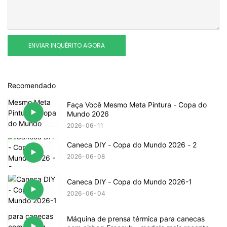
ENVIAR INQUÉRITO AGORA
Recomendado
Faça Você Mesmo Meta Pintura - Copa do
Mundo 2026
2026
06
11
Caneca DIY - Copa do Mundo 2026 - 2
2026
06
08
Caneca DIY - Copa do Mundo 2026-1
2026
06
04
Máquina de prensa térmica para canecas