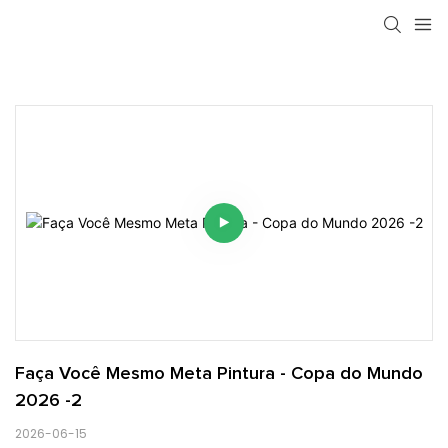
Faça Você Mesmo Meta Pintura - Copa do Mundo 
2026 -2
2026-06-15