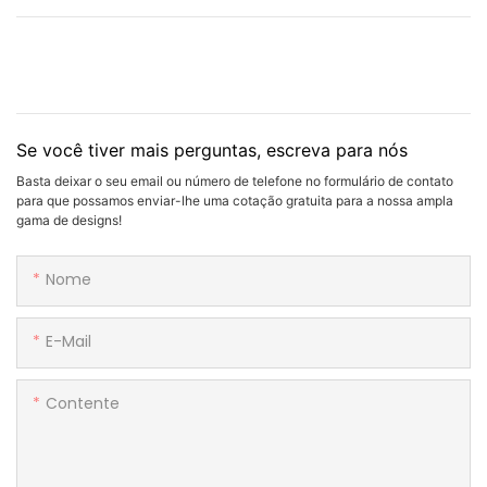
Se você tiver mais perguntas, escreva para nós
Basta deixar o seu email ou número de telefone no formulário de contato
para que possamos enviar-lhe uma cotação gratuita para a nossa ampla
gama de designs!
Nome
E-Mail
Contente