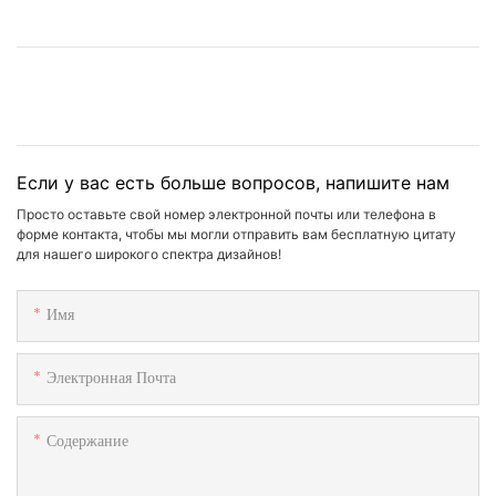
Если у вас есть больше вопросов, напишите нам
Просто оставьте свой номер электронной почты или телефона в
форме контакта, чтобы мы могли отправить вам бесплатную цитату
для нашего широкого спектра дизайнов!
Имя
Электронная Почта
Содержание