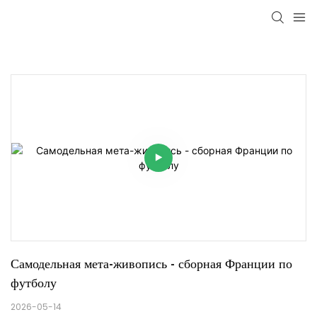
Самодельная мета-живопись - сборная Франции по 
футболу
2026-05-14