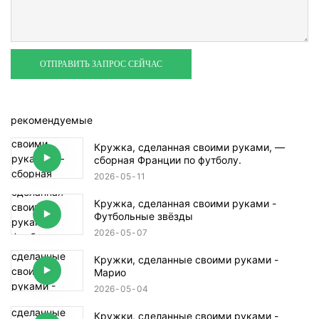
ОТПРАВИТЬ ЗАПРОС СЕЙЧАС
рекомендуемые
Кружка, сделанная своими руками, —
сборная Франции по футболу.
2026
05
11
Кружка, сделанная своими руками -
Футбольные звёзды
2026
05
07
Кружки, сделанные своими руками -
Марио
2026
05
04
Кружки, сделанные своими руками -