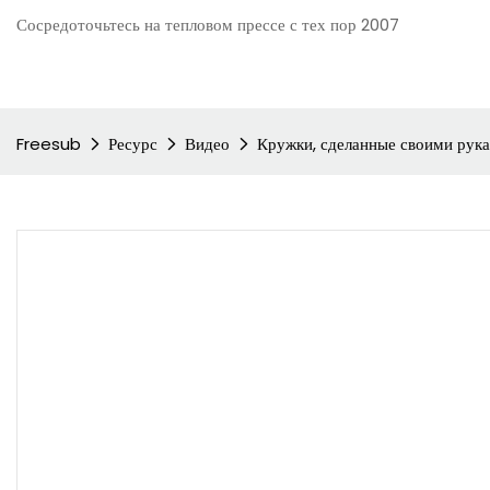
Сосредоточьтесь на тепловом прессе с тех пор 2007
Freesub
Ресурс
Видео
Кружки, сделанные своими рук