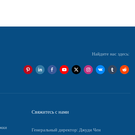
Найдите нас здесь:
Свяжитесь с нами
ужки
Генеральный директор: Джуди Чен