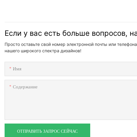
Если у вас есть больше вопросов, 
Просто оставьте свой номер электронной почты или телефона
нашего широкого спектра дизайнов!
Имя
Содержание
ОТПРАВИТЬ ЗАПРОС СЕЙЧАС