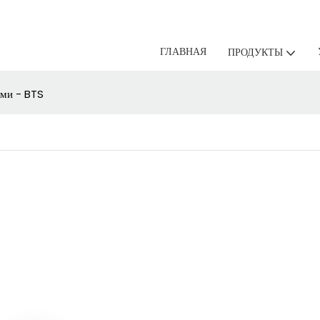
ГЛАВНАЯ
ПРОДУКТЫ
ами - BTS