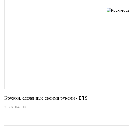
Кружки, сделанные своими руками - BTS
2026-04-09