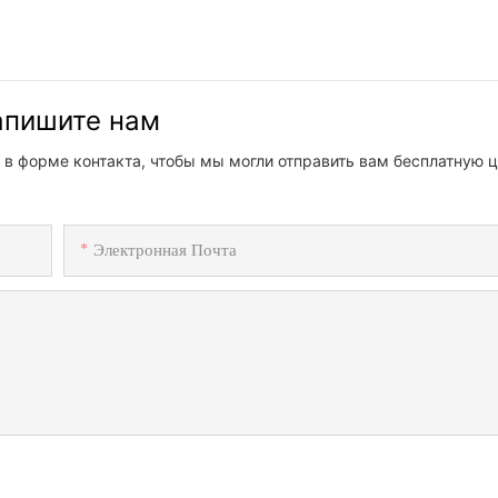
напишите нам
 в форме контакта, чтобы мы могли отправить вам бесплатную ц
Электронная Почта