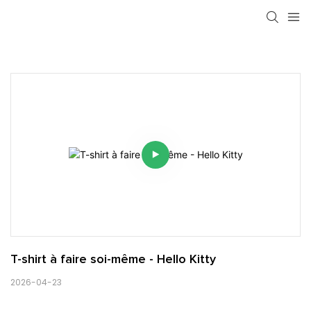
T-shirt à faire soi-même - Hello Kitty
2026-04-23