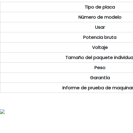
Tipo de placa
Número de modelo
Usar
Potencia bruta
Voltaje
Tamaño del paquete individua
Peso
Garantía
Informe de prueba de maquinar