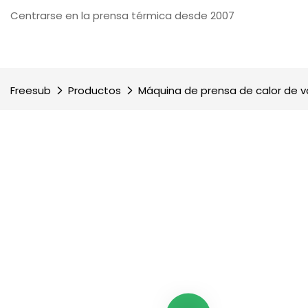
Centrarse en la prensa térmica desde 2007
Freesub
Productos
Máquina de prensa de calor de 