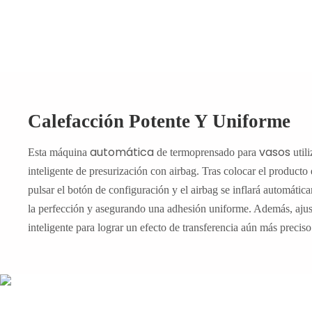
Calefacción Potente Y Uniforme
automática
vasos
Esta
máquina
de termoprensado
para
util
inteligente de presurización con airbag. Tras colocar el producto 
pulsar el botón de configuración y el airbag se inflará automátic
la perfección y asegurando una adhesión uniforme. Además, ajus
inteligente para lograr un efecto de transferencia aún más preciso