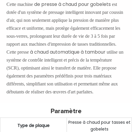
de presse à chaud pour gobelets
Cette
machine
est
dotée d'un système de pressage intelligent innovant par coussin
d'air, qui non seulement applique la pression de manière plus
efficace et uniforme, mais protège également efficacement les
sous-verres, prolongeant leur durée de vie de 3 à 5 fois par
rapport aux machines d'impression de tasses traditionnelles.
à chaud automatique à tambour
Cette
presse
utilise un
système de contrôle intelligent et précis de la température
(SCR), optimisant ainsi le transfert de matière. Elle propose
également des paramètres prédéfinis pour trois matériaux
différents, simplifiant son utilisation et permettant même aux
débutants de réaliser des œuvres d'art parfaites.
Paramètre
Presse à chaud pour tasses et
Type de plaque
gobelets