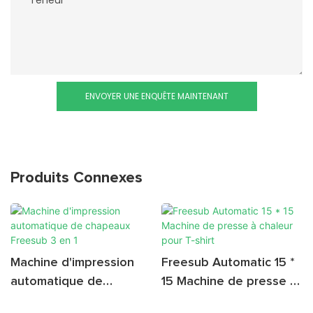
Teneur
ENVOYER UNE ENQUÊTE MAINTENANT
Produits Connexes
Machine d'impression
Freesub Automatic 15 *
automatique de
15 Machine de presse à
chapeaux Freesub 3 en
chaleur pour T-shirt