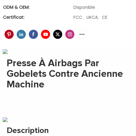
ODM & OEM:
Disponible
Certificat:
FCC、UKCA、CE
Presse À Airbags Par
Gobelets Contre Ancienne
Machine
Description