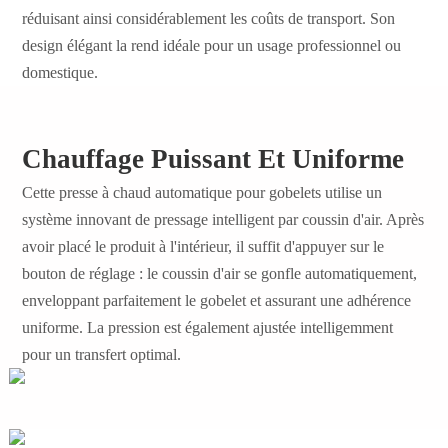
réduisant ainsi considérablement les coûts de transport. Son
design élégant la rend idéale pour un usage professionnel ou
domestique.
Chauffage Puissant Et Uniforme
Cette presse à chaud automatique pour gobelets
utilise
un
système
innovant de pressage intelligent par coussin d'air. Après
avoir placé le produit à l'intérieur, il suffit d'appuyer sur le
bouton de réglage : le coussin d'air se gonfle automatiquement,
enveloppant parfaitement le gobelet et assurant une adhérence
uniforme. La pression est également ajustée intelligemment
pour un transfert optimal.