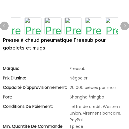
Presse à chaud pneumatique Freesub pour
gobelets et mugs
Marque:
Freesub
Prix D'usine:
Négocier
Capacité D'approvisionnement:
20 000 pièces par mois
Port:
Shanghai/Ningbo
Conditions De Paiement:
Lettre de crédit, Western
Union, virement bancaire,
PayPal
Min. Quantité De Commande:
1 pièce