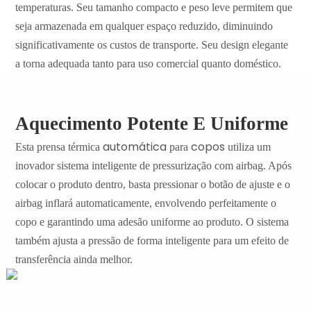
temperaturas. Seu tamanho compacto e peso leve permitem que
seja armazenada em qualquer espaço reduzido, diminuindo
significativamente os custos de transporte. Seu design elegante
a torna adequada tanto para uso comercial quanto doméstico.
Aquecimento Potente E Uniforme
automática
copos
Esta
prensa
térmica
para
utiliza um
inovador sistema inteligente de pressurização com airbag. Após
colocar o produto dentro, basta pressionar o botão de ajuste e o
airbag inflará automaticamente, envolvendo perfeitamente o
copo e garantindo uma adesão uniforme ao produto. O sistema
também ajusta a pressão de forma inteligente para um efeito de
transferência ainda melhor.