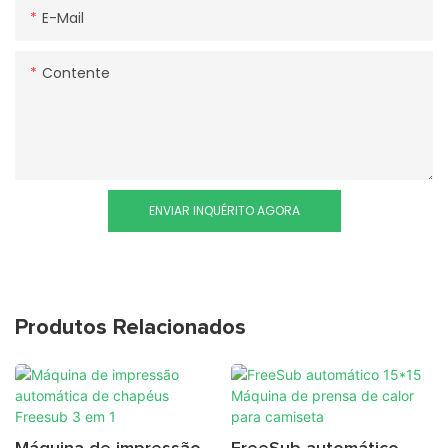
E-Mail
Contente
ENVIAR INQUÉRITO AGORA
Produtos Relacionados