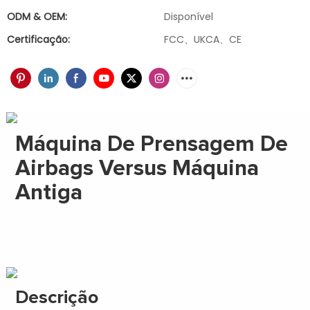
ODM & OEM:
Disponível
Certificação:
FCC、UKCA、CE
Máquina De Prensagem De
Airbags Versus Máquina
Antiga
Descrição