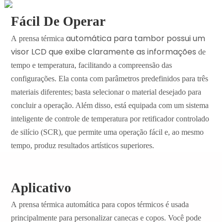
Fácil De Operar
automática para tambor possui um
A
prensa
térmica
visor LCD que exibe claramente as informações
de
tempo e temperatura, facilitando a compreensão das
configurações. Ela conta com parâmetros predefinidos para três
materiais diferentes; basta selecionar o material desejado para
concluir a operação. Além disso, está equipada com um sistema
inteligente de controle de temperatura por retificador controlado
de silício (SCR), que permite uma operação fácil e, ao mesmo
tempo, produz resultados artísticos superiores.
Aplicativo
A
prensa
térmica
automática para copos térmicos
é
usada
principalmente para personalizar canecas e copos. Você pode