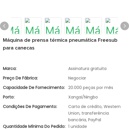
Máquina de prensa térmica pneumática Freesub
para canecas
Marca:
Assinatura gratuita
Preço De Fábrica:
Negociar
Capacidade De Fornecimento:
20.000 peças por mês
Porto:
Xangai/Ningbo
Condições De Pagamento:
Carta de crédito, Western
Union, transferência
bancária, PayPal
Quantidade Mínima Do Pedido:
1 unidade