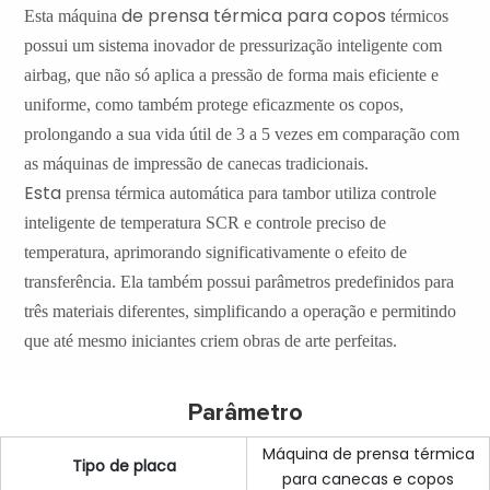
de prensa térmica para copos
Esta
máquina
térmicos
possui um sistema inovador de pressurização inteligente com
airbag, que não só aplica a pressão de forma mais eficiente e
uniforme, como também protege eficazmente os copos,
prolongando a sua vida útil de 3 a 5 vezes em comparação com
as máquinas de impressão de canecas tradicionais.
Esta
prensa
térmica automática para tambor
utiliza controle
inteligente de temperatura SCR e controle preciso de
temperatura, aprimorando significativamente o efeito de
transferência. Ela também possui parâmetros predefinidos para
três materiais diferentes, simplificando a operação e permitindo
que até mesmo iniciantes criem obras de arte perfeitas.
Parâmetro
Máquina de prensa térmica
Tipo de placa
para canecas e copos